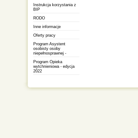
Instrukcja korzystania z
BIP
RODO
Inne informacje
Oferty pracy
Program Asystent
osobisty osoby
niepełnosprawnej -
Program Opieka
wytchnieniowa - edycja
2022